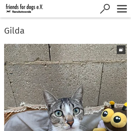
Inhalt anspringen
Gilda