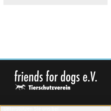
Unterstützen Sie uns bei