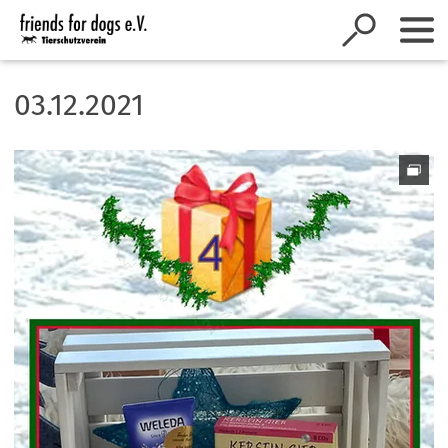
Inhalt anspringen
03.12.2021