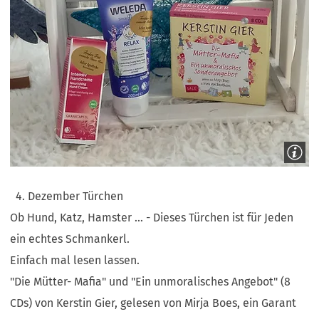
4. Dezember Türchen
Ob Hund, Katz, Hamster ... - Dieses Türchen ist für Jeden
ein echtes Schmankerl.
Einfach mal lesen lassen.
"Die Mütter- Mafia" und "Ein unmoralisches Angebot" (8
CDs) von Kerstin Gier, gelesen von Mirja Boes, ein Garant