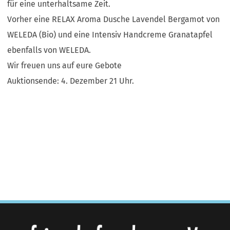
für eine unterhaltsame Zeit.
Vorher eine RELAX Aroma Dusche Lavendel Bergamot von
WELEDA (Bio) und eine Intensiv Handcreme Granatapfel
ebenfalls von WELEDA.
Wir freuen uns auf eure Gebote
Auktionsende: 4. Dezember 21 Uhr.