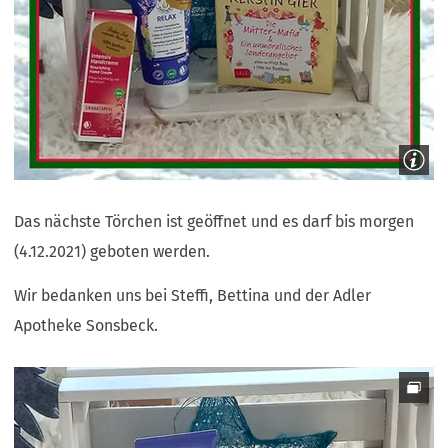
Das nächste Törchen ist geöffnet und es darf bis morgen
(4.12.2021) geboten werden.
Wir bedanken uns bei Steffi, Bettina und der Adler
Apotheke Sonsbeck.