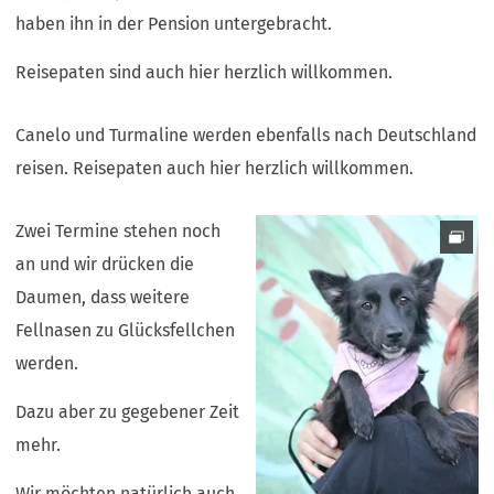
haben ihn in der Pension untergebracht.
Reisepaten sind auch hier herzlich willkommen.
Canelo und Turmaline werden ebenfalls nach Deutschland
reisen. Reisepaten auch hier herzlich willkommen.
Zwei Termine stehen noch
an und wir drücken die
Daumen, dass weitere
Fellnasen zu Glücksfellchen
werden.
Dazu aber zu gegebener Zeit
mehr.
Wir möchten natürlich auch