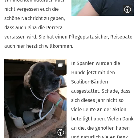
nicht vergessen euch die
schöne Nachricht zu geben,
dass auch Pina die Perrera
verlassen wird. Sie hat einen Pflegeplatz sicher, Reisepate
auch hier herzlich willkommen.
In Spanien wurden die
Hunde jetzt mit den
Scalibor-Bändern
ausgestattet. Schade, dass
sich dieses Jahr nicht so
viele Leute an der Aktion
beteiligt haben. Vielen Dank
an die, die geholfen haben
und natürlich vielen Dank