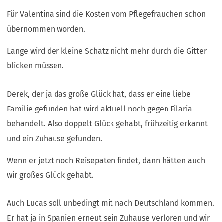
Für Valentina sind die Kosten vom Pflegefrauchen schon
übernommen worden.
Lange wird der kleine Schatz nicht mehr durch die Gitter
blicken müssen.
Derek, der ja das große Glück hat, dass er eine liebe
Familie gefunden hat wird aktuell noch gegen Filaria
behandelt. Also doppelt Glück gehabt, frühzeitig erkannt
und ein Zuhause gefunden.
Wenn er jetzt noch Reisepaten findet, dann hätten auch
wir großes Glück gehabt.
Auch Lucas soll unbedingt mit nach Deutschland kommen.
Er hat ja in Spanien erneut sein Zuhause verloren und wir