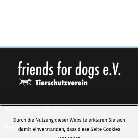
Unterstützen Sie uns bei
Durch die Nutzung dieser Website erklären Sie sich
Bankverbindung
damit einverstanden, dass diese Seite Cookies