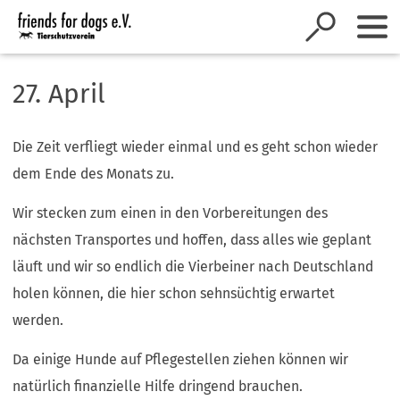
Inhalt anspringen
27. April
Die Zeit verfliegt wieder einmal und es geht schon wieder
dem Ende des Monats zu.
Wir stecken zum einen in den Vorbereitungen des
nächsten Transportes und hoffen, dass alles wie geplant
läuft und wir so endlich die Vierbeiner nach Deutschland
holen können, die hier schon sehnsüchtig erwartet
werden.
Da einige Hunde auf Pflegestellen ziehen können wir
natürlich finanzielle Hilfe dringend brauchen.