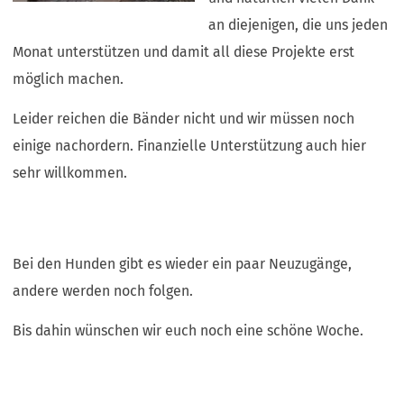
an diejenigen, die uns jeden
Monat unterstützen und damit all diese Projekte erst
möglich machen.
Leider reichen die Bänder nicht und wir müssen noch
einige nachordern. Finanzielle Unterstützung auch hier
sehr willkommen.
Bei den Hunden gibt es wieder ein paar Neuzugänge,
andere werden noch folgen.
​Bis dahin wünschen wir euch noch eine schöne Woche.